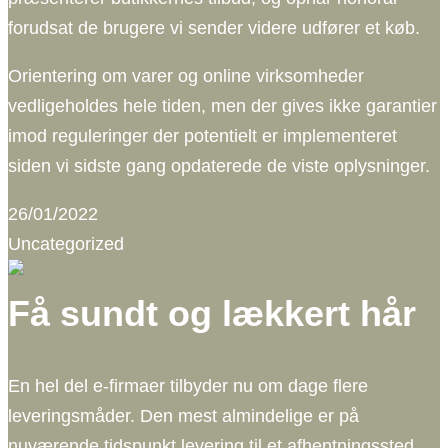
forudsat de brugere vi sender videre udfører et køb.
Orientering om varer og online virksomheder
vedligeholdes hele tiden, men der gives ikke garantier
imod reguleringer der potentielt er implementeret
siden vi sidste gang opdaterede de viste oplysninger.
26/01/2022
Uncategorized
Få sundt og lækkert hår
En hel del e-firmaer tilbyder nu om dage flere
leveringsmåder. Den mest almindelige er på
nuværende tidspunkt levering til et afhentningssted,