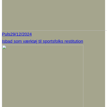
Puls
29/12/2024
Isbad som værktøj til sportsfolks restitution