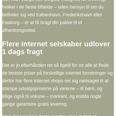
hvilket i de fleste tilfælde – uden hensyn til om du
befinder sig ved København, Frederikshavn eller
Faaborg – er at få bragt din pakke til et
afhentningssted.
Flere internet selskaber udlover
1 dags fragt
Det er jo efterhånden ret så ligetil for os alle at finde
de bedste priser på forskellige internet forretninger og
derfor har flere internet shops set sig nødsaget til at
stampe udsalgspriserne på varerne – til børn, og
tillige også til voksne – markant, og endda nogle
gange garantere gratis levering.