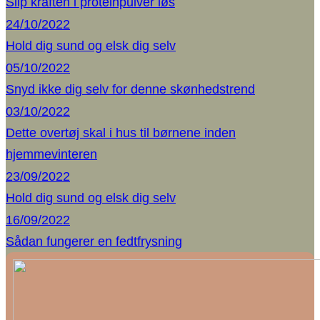
Slip kraften i proteinpulver løs
24/10/2022
Hold dig sund og elsk dig selv
05/10/2022
Snyd ikke dig selv for denne skønhedstrend
03/10/2022
Dette overtøj skal i hus til børnene inden
hjemmevinteren
23/09/2022
Hold dig sund og elsk dig selv
16/09/2022
Sådan fungerer en fedtfrysning