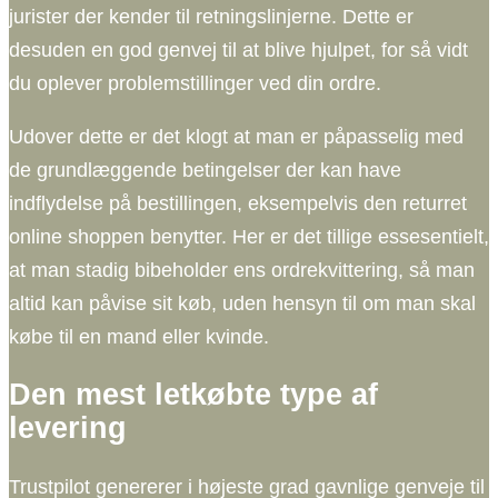
jurister der kender til retningslinjerne. Dette er
desuden en god genvej til at blive hjulpet, for så vidt
du oplever problemstillinger ved din ordre.
Udover dette er det klogt at man er påpasselig med
de grundlæggende betingelser der kan have
indflydelse på bestillingen, eksempelvis den returret
online shoppen benytter. Her er det tillige essesentielt,
at man stadig bibeholder ens ordrekvittering, så man
altid kan påvise sit køb, uden hensyn til om man skal
købe til en mand eller kvinde.
Den mest letkøbte type af
levering
Trustpilot genererer i højeste grad gavnlige genveje til