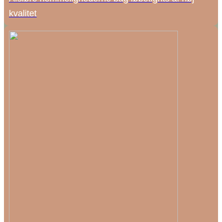
kvalitet