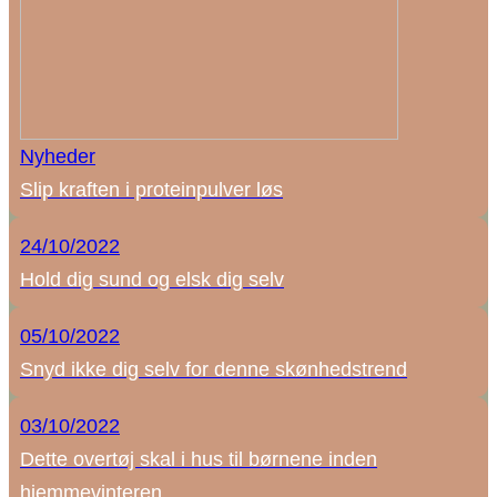
Nyheder
Slip kraften i proteinpulver løs
24/10/2022
Hold dig sund og elsk dig selv
05/10/2022
Snyd ikke dig selv for denne skønhedstrend
03/10/2022
Dette overtøj skal i hus til børnene inden
hjemmevinteren