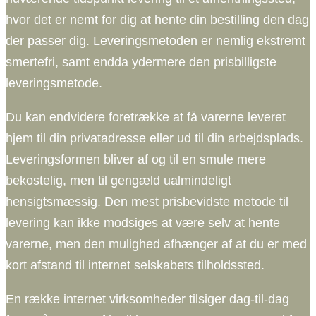
hvor det er nemt for dig at hente din bestilling den dag
der passer dig. Leveringsmetoden er nemlig ekstremt
smertefri, samt endda ydermere den prisbilligste
leveringsmetode.
Du kan endvidere foretrække at få varerne leveret
hjem til din privatadresse eller ud til din arbejdsplads.
Leveringsformen bliver af og til en smule mere
bekostelig, men til gengæld ualmindeligt
hensigtsmæssig. Den mest prisbevidste metode til
levering kan ikke modsiges at være selv at hente
varerne, men den mulighed afhænger af at du er med
kort afstand til internet selskabets tilholdssted.
En række internet virksomheder tilsiger dag-til-dag