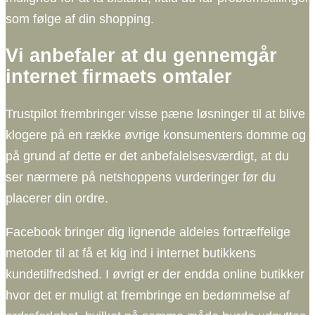
som følge af din shopping.
Vi anbefaler at du gennemgår
internet firmaets omtaler
Trustpilot frembringer visse pæne løsninger til at blive
klogere på en række øvrige konsumenters domme og
på grund af dette er det anbefalelsesværdigt, at du
ser nærmere på netshoppens vurderinger før du
placerer din ordre.
Facebook bringer dig lignende aldeles fortræffelige
metoder til at få et kig ind i internet butikkens
kundetilfredshed. I øvrigt er der endda online butikker
hvor det er muligt at frembringe en bedømmelse af