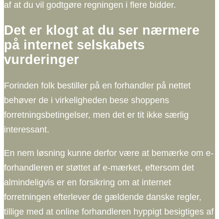
af at du vil godtgøre regningen i flere bidder.
Det er klogt at du ser nærmere
på internet selskabets
vurderinger
Forinden folk bestiller på en forhandler på nettet
behøver de i virkeligheden bese shoppens
forretningsbetingelser, men det er tit ikke særlig
interessant.
En nem løsning kunne derfor være at bemærke om e-
forhandleren er støttet af e-mærket, eftersom det
almindeligvis er en forsikring om at internet
forretningen efterlever de gældende danske regler,
tillige med at online forhandleren hyppigt besigtiges af