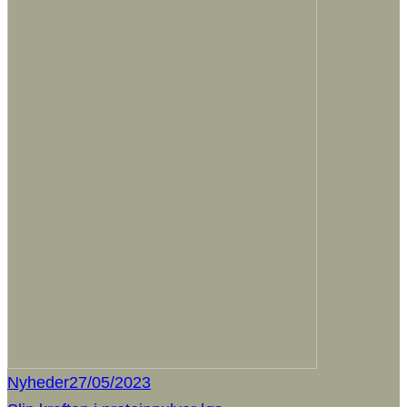
Nyheder
27/05/2023