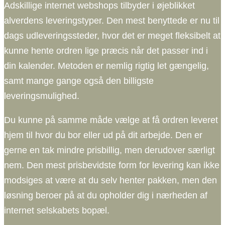
Adskillige internet webshops tilbyder i øjeblikket
alverdens leveringstyper. Den mest benyttede er nu til
dags udleveringssteder, hvor det er meget fleksibelt at
kunne hente ordren lige præcis når det passer ind i
din kalender. Metoden er nemlig rigtig let gængelig,
samt mange gange også den billigste
leveringsmulighed.
Du kunne på samme måde vælge at få ordren leveret
hjem til hvor du bor eller ud på dit arbejde. Den er
gerne en tak mindre prisbillig, men derudover særligt
nem. Den mest prisbevidste form for levering kan ikke
modsiges at være at du selv henter pakken, men den
løsning beroer på at du opholder dig i nærheden af
internet selskabets bopæl.