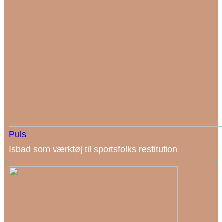
Puls
Isbad som værktøj til sportsfolks restitution