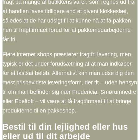
fragt på mange af butikkens varer, som regnes ud fra
at handlen laves tidligere end et givent klokkeslæt,
således at de har udsigt til at kunne nå at få pakken
hen til fragtfirmaet forud for at pakkemedarbejderne
får fri.
Flere internet shops præsterer fragtfri levering, men
typisk er det under forudsætning af at man indkøber
for et fastsat beløb. Alternativt kan man udse dig den
mest prisbevidste leveringsform, der tit – uden hensyn
til om man befinder sig nær Fredericia, Smørumnedre
eller Ebeltoft – vil være at få fragtfirmaet til at bringe
produkterne til en pakkeshop.
Bestil til din lejlighed eller hus
eller ud til dit arbejde