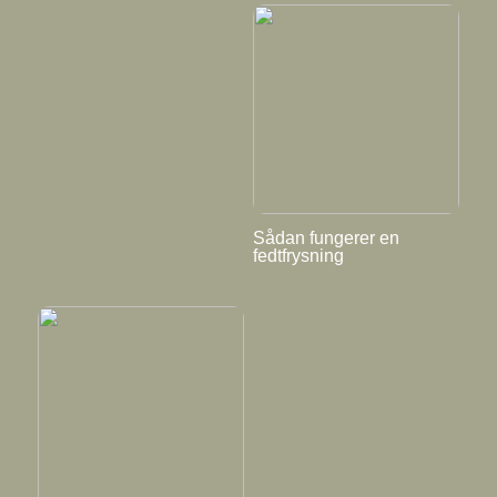
Sådan fungerer en
fedtfrysning