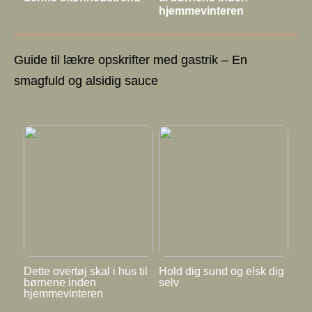
hjemmevinteren
Guide til lækre opskrifter med gastrik – En
smagfuld og alsidig sauce
Dette overtøj skal i hus til
Hold dig sund og elsk dig
børnene inden
selv
hjemmevinteren