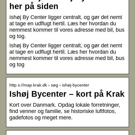
her på siden
Ishøj By Center ligger centralt, og gør det nemt
at tage en udflugt hertil. Læs her hvordan du
nemmest kommer til vores adresse med bil, bus
og tog.
Ishøj By Center ligger centralt, og gør det nemt
at tage en udflugt hertil. Læs her hvordan du
nemmest kommer til vores adresse med bil, bus
og tog
http s://map.krak.dk › søg › ishøj-bycenter
Ishøj Bycenter – kort på Krak
Kort over Danmark. Opdag lokale forretninger,
find venner og familie, se historiske luftfotos,
gadefotos og meget mere.