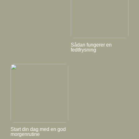
Sådan fungerer en
fedtfrysning
Start din dag med en god
morgenrutine