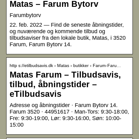
Matas – Farum Bytorv
Farumbytorv
22. feb. 2022 — Find de seneste åbningstider,
og nuværende og kommende tilbud og
tilbudsaviser fra den lokale butik, Matas, i 3520
Farum, Farum Bytorv 14.
http s://etilbudsavis.dk › Matas › butikker › Farum-Faru…
Matas Farum – Tilbudsavis,
tilbud, åbningstider –
eTilbudsavis
Adresse og åbningstider · Farum Bytorv 14.
Farum 3520 · 44951617 · Man-Tors: 9:30-18:00,
Fre: 9:30-19:00, Lør: 9:30-16:00, Søn: 10:00-
15:00