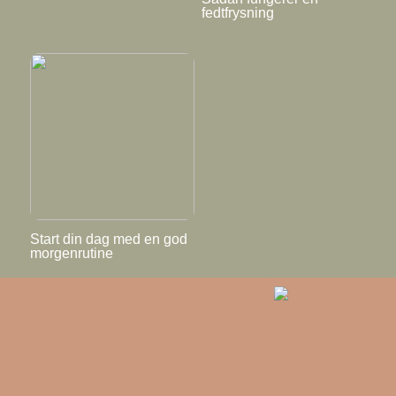
fedtfrysning
Start din dag med en god
morgenrutine