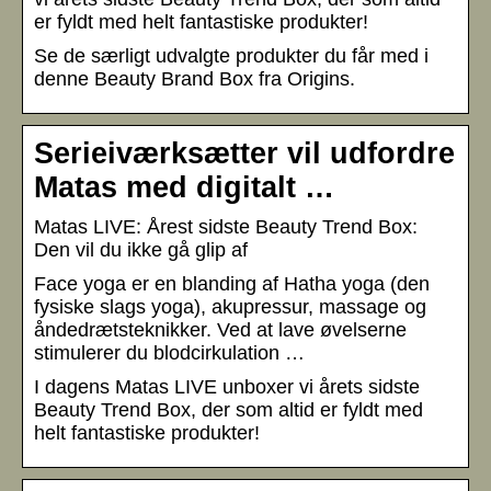
er fyldt med helt fantastiske produkter!
Se de særligt udvalgte produkter du får med i
denne Beauty Brand Box fra Origins.
Serieiværksætter vil udfordre
Matas med digitalt …
Matas LIVE: Årest sidste Beauty Trend Box:
Den vil du ikke gå glip af
Face yoga er en blanding af Hatha yoga (den
fysiske slags yoga), akupressur, massage og
åndedrætsteknikker. Ved at lave øvelserne
stimulerer du blodcirkulation …
I dagens Matas LIVE unboxer vi årets sidste
Beauty Trend Box, der som altid er fyldt med
helt fantastiske produkter!