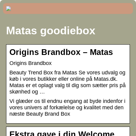
Matas goodiebox
Origins Brandbox – Matas
Origins Brandbox
Beauty Trend Box fra Matas Se vores udvalg og
køb i vores butikker eller online på Matas.dk.
Matas er et oplagt valg til dig som sætter pris på
skønhed og …
Vi glæder os til endnu engang at byde indenfor i
vores univers af forkælelse og kvalitet med den
næste Beauty Brand Box
Ekstra gave i din Welcome