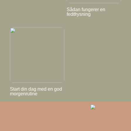
Sådan fungerer en
fedtfrysning
Start din dag med en god
morgenrutine