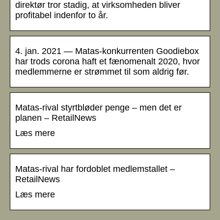
direktør tror stadig, at virksomheden bliver
profitabel indenfor to år.
4. jan. 2021 — Matas-konkurrenten Goodiebox
har trods corona haft et fænomenalt 2020, hvor
medlemmerne er strømmet til som aldrig før.
Matas-rival styrtbløder penge – men det er
planen – RetailNews
Læs mere
Matas-rival har fordoblet medlemstallet –
RetailNews
Læs mere