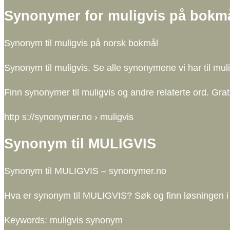
Synonymer for muligvis på bokm
Synonym til muligvis på norsk bokmål
Synonym til muligvis. Se alle synonymene vi har til muli
Finn synonymer til muligvis og andre relaterte ord. Gr
http s://synonymer.no › muligvis
Synonym til MULIGVIS
Synonym til MULIGVIS – synonymer.no
Hva er synonym til MULIGVIS? Søk og finn løsningen i
Keywords: muligvis synonym