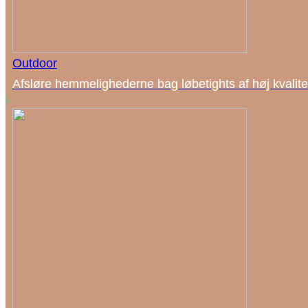
Outdoor
Afsløre hemmelighederne bag løbetights af høj kvalite