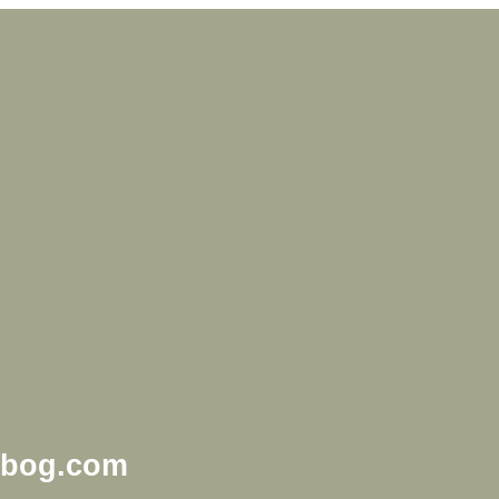
mbog.com