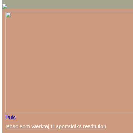
Puls
Isbad som værktøj til sportsfolks restitution