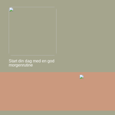
Start din dag med en god
morgenrutine