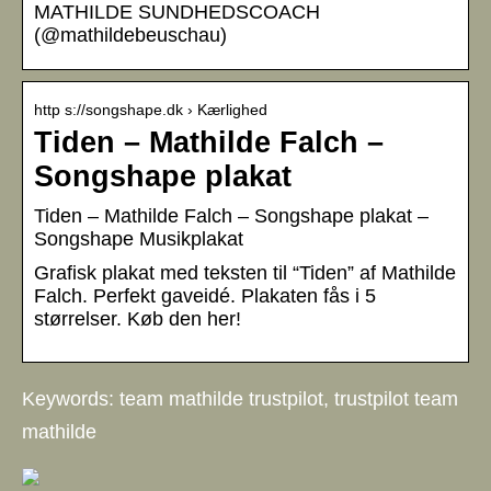
MATHILDE SUNDHEDSCOACH
(@mathildebeuschau)
http s://songshape.dk › Kærlighed
Tiden – Mathilde Falch –
Songshape plakat
Tiden – Mathilde Falch – Songshape plakat –
Songshape Musikplakat
Grafisk plakat med teksten til “Tiden” af Mathilde
Falch. Perfekt gaveidé. Plakaten fås i 5
størrelser. Køb den her!
Keywords: team mathilde trustpilot, trustpilot team
mathilde