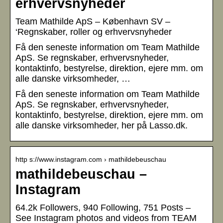
erhvervsnyheder
Team Mathilde ApS – København SV –
‘Regnskaber, roller og erhvervsnyheder
Få den seneste information om Team Mathilde
ApS. Se regnskaber, erhvervsnyheder,
kontaktinfo, bestyrelse, direktion, ejere mm. om
alle danske virksomheder, …
Få den seneste information om Team Mathilde
ApS. Se regnskaber, erhvervsnyheder,
kontaktinfo, bestyrelse, direktion, ejere mm. om
alle danske virksomheder, her på Lasso.dk.
http s://www.instagram.com › mathildebeuschau
mathildebeuschau –
Instagram
64.2k Followers, 940 Following, 751 Posts –
See Instagram photos and videos from TEAM