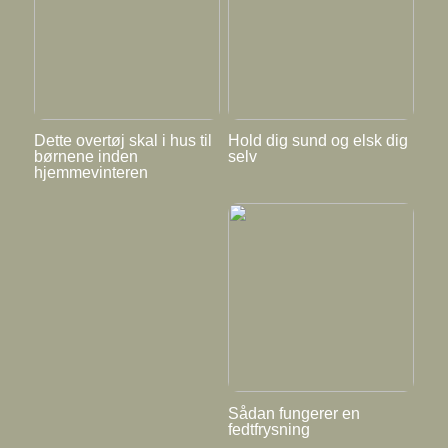
Dette overtøj skal i hus til
Hold dig sund og elsk dig
børnene inden
selv
hjemmevinteren
Sådan fungerer en
fedtfrysning