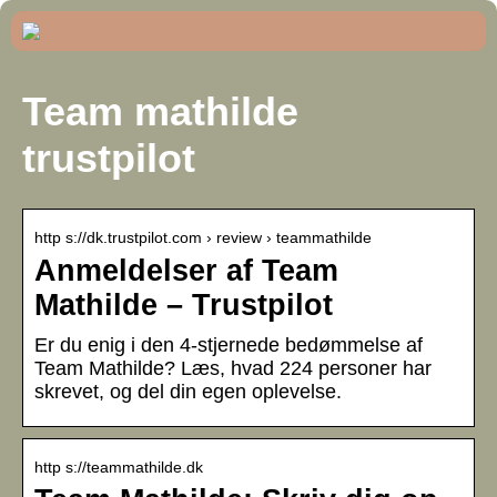
Team mathilde
trustpilot
http s://dk.trustpilot.com › review › teammathilde
Anmeldelser af Team
Mathilde – Trustpilot
Er du enig i den 4-stjernede bedømmelse af
Team Mathilde? Læs, hvad 224 personer har
skrevet, og del din egen oplevelse.
http s://teammathilde.dk