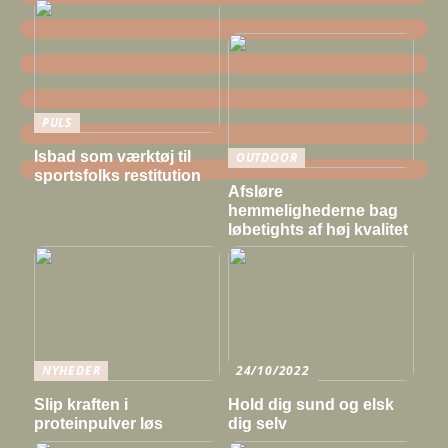
PULS
Isbad som værktøj til
OUTDOOR
sportsfolks restitution
Afsløre
hemmelighederne bag
løbetights af høj kvalitet
NYHEDER
24/10/2022
Slip kraften i
Hold dig sund og elsk
proteinpulver løs
dig selv