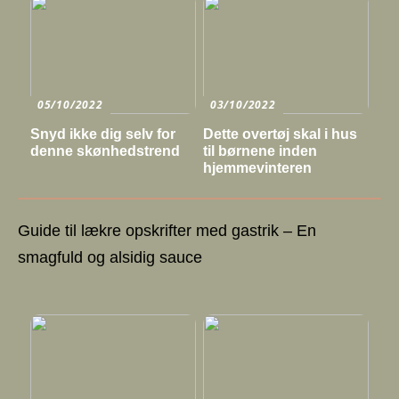
05/10/2022
03/10/2022
Snyd ikke dig selv for
Dette overtøj skal i hus
denne skønhedstrend
til børnene inden
hjemmevinteren
Guide til lækre opskrifter med gastrik – En
smagfuld og alsidig sauce